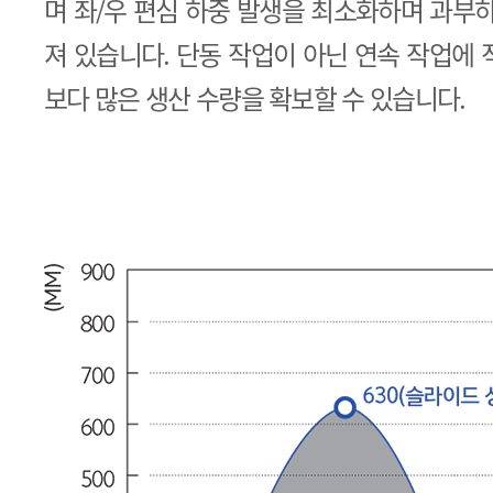
며 좌/우 편심 하중 발생을 최소화하며 과부
져 있습니다. 단동 작업이 아닌 연속 작업에
보다 많은 생산 수량을 확보할 수 있습니다.