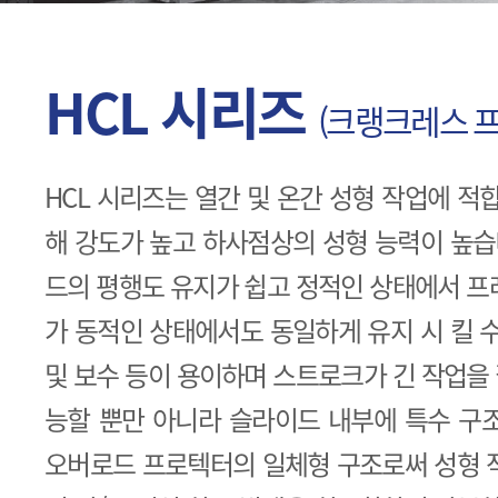
HCL 시리즈
(크랭크레스 프
HCL 시리즈는 열간 및 온간 성형 작업에 적
해 강도가 높고 하사점상의 성형 능력이 높습
드의 평행도 유지가 쉽고 정적인 상태에서 프
가 동적인 상태에서도 동일하게 유지 시 킬 
및 보수 등이 용이하며 스트로크가 긴 작업을
능할 뿐만 아니라 슬라이드 내부에 특수 구
오버로드 프로텍터의 일체형 구조로써 성형 