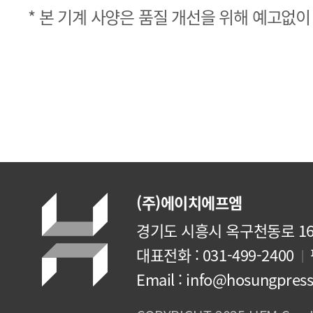
* 본 기계 사양은 품질 개선을 위해 예고없이
(주)에이치에프엠
경기도 시흥시 옥구천동로 168
대표전화 : 031-499-2400
|
Email :
info@hosungpres