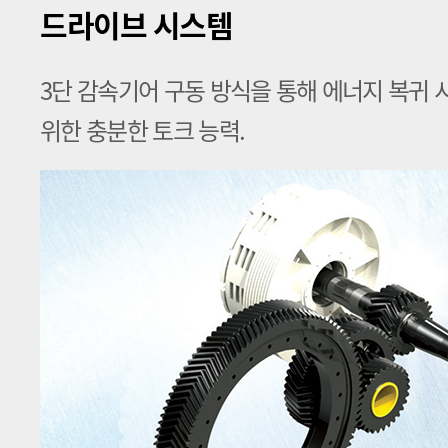
드라이브 시스템
3단 감속기어 구동 방식을 통해 에너지 복귀 
위한 충분한 토크 능력.