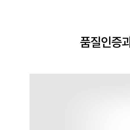
품질인증과