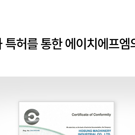
 특허를 통한 에이치에프엠