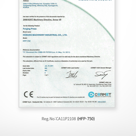
Reg.No:CA11P2108
(HFP-750)